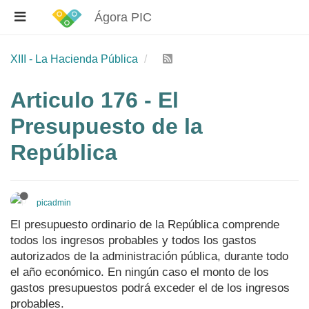
Ágora PIC
XIII - La Hacienda Pública
Articulo 176 - El
Presupuesto de la
República
picadmin
El presupuesto ordinario de la República comprende
todos los ingresos probables y todos los gastos
autorizados de la administración pública, durante todo
el año económico. En ningún caso el monto de los
gastos presupuestos podrá exceder el de los ingresos
probables.