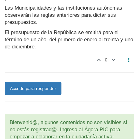
Las Municipalidades y las instituciones autónomas
observarán las reglas anteriores para dictar sus
presupuestos.
El presupuesto de la República se emitirá para el
término de un año, del primero de enero al treinta y uno
de diciembre.
0
Accede para responder
Bienvenid@, algunos contenidos no son visibles si
no estás registrad@. Ingresa al Ágora PIC para
empezar a colaborar en la ciudadanía activa!