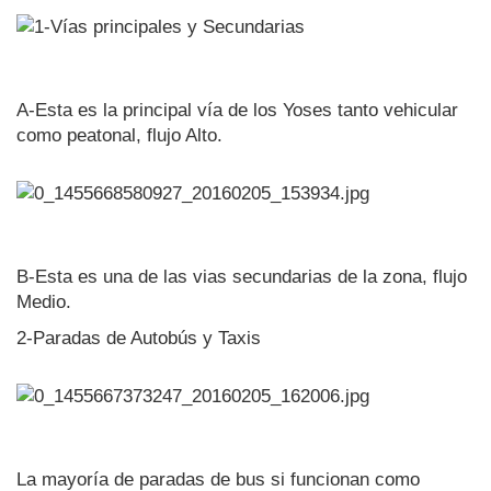
A-Esta es la principal vía de los Yoses tanto vehicular
como peatonal, flujo Alto.
B-Esta es una de las vias secundarias de la zona, flujo
Medio.
2-Paradas de Autobús y Taxis
La mayoría de paradas de bus si funcionan como