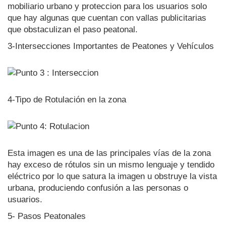
mobiliario urbano y proteccion para los usuarios solo
que hay algunas que cuentan con vallas publicitarias
que obstaculizan el paso peatonal.
3-Intersecciones Importantes de Peatones y Vehículos
4-Tipo de Rotulación en la zona
Esta imagen es una de las principales vías de la zona
hay exceso de rótulos sin un mismo lenguaje y tendido
eléctrico por lo que satura la imagen u obstruye la vista
urbana, produciendo confusión a las personas o
usuarios.
5- Pasos Peatonales