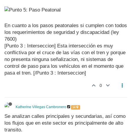
En cuanto a los pasos peatonales si cumplen con todos
los requerimientos de seguridad y discapacidad (ley
7600)
[Punto 3 : Interseccion] Esta intersección es muy
conflictiva por el cruce de las vías con el tren y porque
no presenta ninguna señalizacion, ni sistemas de
control de paso para los vehículos en el momento que
pasa el tren. [/Punto 3 : Interseccion]
0
Katherine Villegas Cambronero
14
Se analizan calles principales y secundarias, así como
los flujos que en este sector es principalmente de alto
transito.