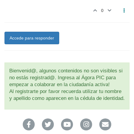
0
Accede para responder
Bienvenid@, algunos contenidos no son visibles si
no estás registrad@. Ingresa al Ágora PIC para
empezar a colaborar en la ciudadanía activa!
Al registrarte por favor recuerda utilizar tu nombre
y apellido como aparecen en la cédula de identidad.