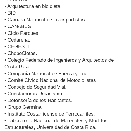
• Arquitectura en bicicleta
• BID
• Cámara Nacional de Transportistas.
• CANABUS
• Ciclo Parques
• Cedarena.
• CEGESTI.
• ChepeCletas.
• Colegio Federado de Ingenieros y Arquitectos de
Costa Rica.
• Compañía Nacional de Fuerza y Luz.
• Comité Civico Nacional de Motociclistas
• Consejo de Seguridad Vial.
• Cuestamoras Urbanismo.
• Defensoría de los Habitantes.
• Grupo Germinal
• Instituto Costarricense de Ferrocarriles.
• Laboratorio Nacional de Materiales y Modelos
Estructurales, Universidad de Costa Rica.