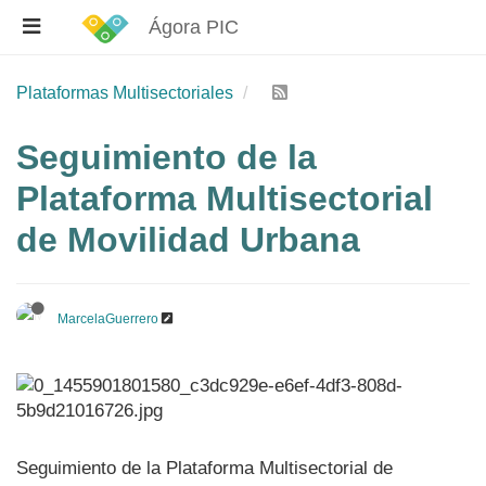
Ágora PIC
Plataformas Multisectoriales
Seguimiento de la
Plataforma Multisectorial
de Movilidad Urbana
MarcelaGuerrero
Seguimiento de la Plataforma Multisectorial de