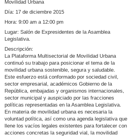
Movilidad Urbana
Día: 17 de diciembre 2015
Hora: 9:00 am a 12:00 pm
Lugar: Salón de Expresidentes de la Asamblea
Legislativa.
Descripción:
La Plataforma Multisectorial de Movilidad Urbana
continuó su trabajo para posicionar el tema de la
movilidad urbana sostenible, segura y saludable.
Este esfuerzo está conformado por sociedad civil,
sector empresarial, académicos Gobierno de la
República, embajadas y organismos internacionales,
sector municipal y auspiciado por las fracciones
políticas representadas en la Asamblea Legislativa.
En materia de movilidad urbana es necesaria la
voluntad política, así como una agenda legislativa que
llene los vacíos legales existentes para fortalecer con
acciones concretas la seguridad vial, la movilidad