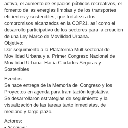
activa, el aumento de espacios públicos recreativos, el
fomento de las energías limpias y de los transportes
eficientes y sostenibles, que fortalezca los
compromisos alcanzados en la ‪COP21‬‬, así como el
desarrollo participativo de los sectores para la creación
de una Ley Marco de Movilidad Urbana.‪‬
Objetivo:
Dar seguimiento a la Plataforma Multisectorial de
Movilidad Urbana y al Primer Congreso Nacional de
Movilidad Urbana: Hacia Ciudades Seguras y
Sostenibles
Eventos:
Se hace entrega de la Memoria del Congreso y los
Proyectos en agenda para tramitación legislativa.
Se desarrollaron estrategias de seguimiento y la
visualización de las tareas tanto inmediatas, de
mediano y largo plazo.
Actores:
• Aconvivir