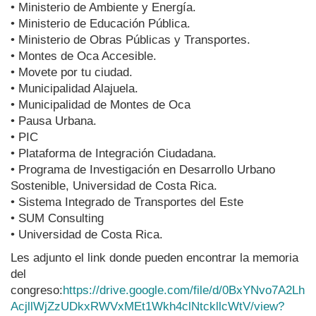
• Ministerio de Ambiente y Energía.
• Ministerio de Educación Pública.
• Ministerio de Obras Públicas y Transportes.
• Montes de Oca Accesible.
• Movete por tu ciudad.
• Municipalidad Alajuela.
• Municipalidad de Montes de Oca
• Pausa Urbana.
• PIC
• Plataforma de Integración Ciudadana.
• Programa de Investigación en Desarrollo Urbano
Sostenible, Universidad de Costa Rica.
• Sistema Integrado de Transportes del Este
• SUM Consulting
• Universidad de Costa Rica.
Les adjunto el link donde pueden encontrar la memoria
del
congreso:
https://drive.google.com/file/d/0BxYNvo7A2Lh
AcjllWjZzUDkxRWVxMEt1Wkh4clNtckllcWtV/view?