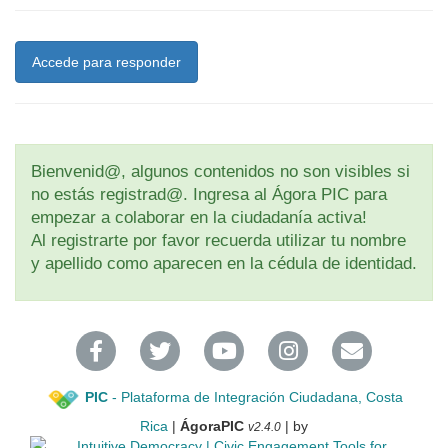
Accede para responder
Bienvenid@, algunos contenidos no son visibles si
no estás registrad@. Ingresa al Ágora PIC para
empezar a colaborar en la ciudadanía activa!
Al registrarte por favor recuerda utilizar tu nombre
y apellido como aparecen en la cédula de identidad.
PIC
- Plataforma de Integración Ciudadana, Costa
Rica
|
ÁgoraPIC
| by
v2.4.0