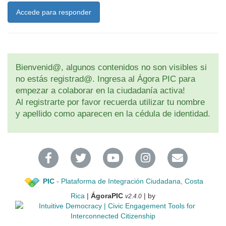
Accede para responder
Bienvenid@, algunos contenidos no son visibles si
no estás registrad@. Ingresa al Ágora PIC para
empezar a colaborar en la ciudadanía activa!
Al registrarte por favor recuerda utilizar tu nombre
y apellido como aparecen en la cédula de identidad.
PIC
- Plataforma de Integración Ciudadana, Costa
Rica
|
ÁgoraPIC
| by
v2.4.0