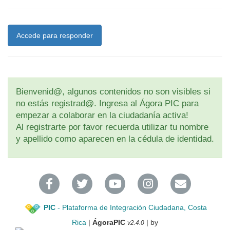
Accede para responder
Bienvenid@, algunos contenidos no son visibles si
no estás registrad@. Ingresa al Ágora PIC para
empezar a colaborar en la ciudadanía activa!
Al registrarte por favor recuerda utilizar tu nombre
y apellido como aparecen en la cédula de identidad.
PIC
- Plataforma de Integración Ciudadana, Costa
Rica
|
ÁgoraPIC
| by
v2.4.0