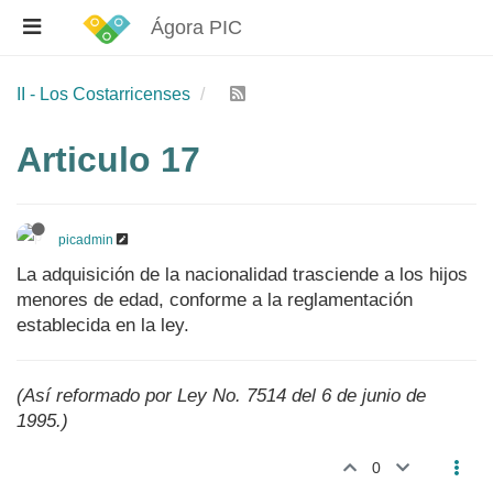
Ágora PIC
II - Los Costarricenses
Articulo 17
picadmin
La adquisición de la nacionalidad trasciende a los hijos
menores de edad, conforme a la reglamentación
establecida en la ley.
(Así reformado por Ley No. 7514 del 6 de junio de
1995.)
0