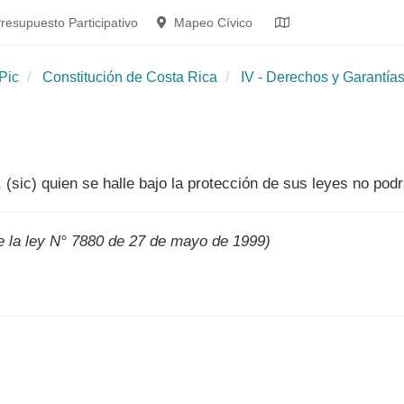
resupuesto Participativo
Mapeo Cívico
Pic
Constitución de Costa Rica
IV - Derechos y Garantías
 (sic) quien se halle bajo la protección de sus leyes no pod
de la ley N° 7880 de 27 de mayo de 1999)