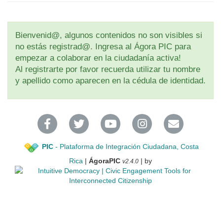
Bienvenid@, algunos contenidos no son visibles si
no estás registrad@. Ingresa al Ágora PIC para
empezar a colaborar en la ciudadanía activa!
Al registrarte por favor recuerda utilizar tu nombre
y apellido como aparecen en la cédula de identidad.
PIC
- Plataforma de Integración Ciudadana, Costa
Rica
|
ÁgoraPIC
| by
v2.4.0