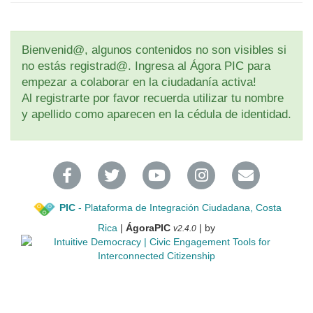
Bienvenid@, algunos contenidos no son visibles si
no estás registrad@. Ingresa al Ágora PIC para
empezar a colaborar en la ciudadanía activa!
Al registrarte por favor recuerda utilizar tu nombre
y apellido como aparecen en la cédula de identidad.
PIC
- Plataforma de Integración Ciudadana, Costa
Rica
|
ÁgoraPIC
| by
v2.4.0