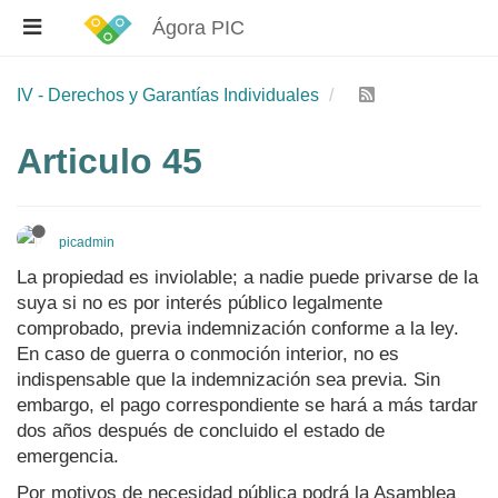
Ágora PIC
IV - Derechos y Garantías Individuales
Articulo 45
picadmin
La propiedad es inviolable; a nadie puede privarse de la
suya si no es por interés público legalmente
comprobado, previa indemnización conforme a la ley.
En caso de guerra o conmoción interior, no es
indispensable que la indemnización sea previa. Sin
embargo, el pago correspondiente se hará a más tardar
dos años después de concluido el estado de
emergencia.
Por motivos de necesidad pública podrá la Asamblea