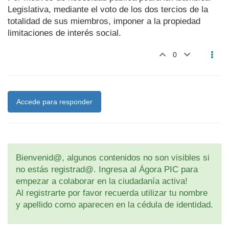
Legislativa, mediante el voto de los dos tercios de la
totalidad de sus miembros, imponer a la propiedad
limitaciones de interés social.
0
Accede para responder
Bienvenid@, algunos contenidos no son visibles si
no estás registrad@. Ingresa al Ágora PIC para
empezar a colaborar en la ciudadanía activa!
Al registrarte por favor recuerda utilizar tu nombre
y apellido como aparecen en la cédula de identidad.