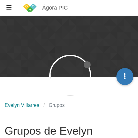
Ágora PIC
Evelyn Villarreal
Grupos
Grupos de Evelyn