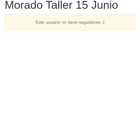
Morado Taller 15 Junio
Este usuario no tiene seguidores :(