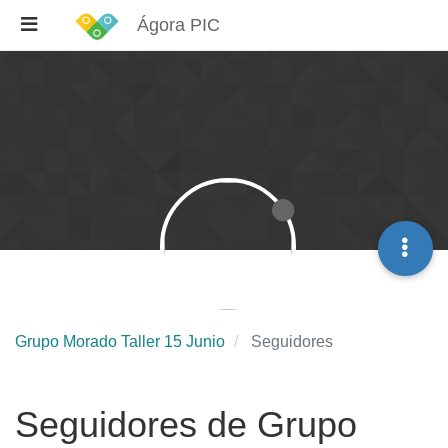
Ágora PIC
Grupo Morado Taller 15 Junio
Seguidores
Seguidores de Grupo