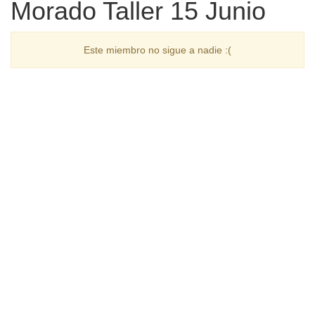
Morado Taller 15 Junio
Este miembro no sigue a nadie :(