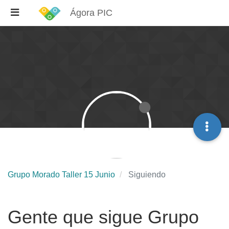
Ágora PIC
Grupo Morado Taller 15 Junio
Siguiendo
Gente que sigue Grupo