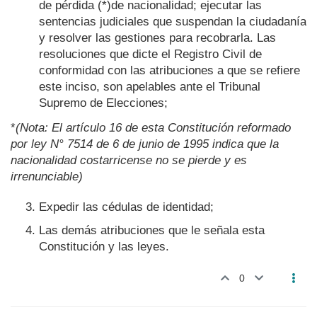
de pérdida (*)de nacionalidad; ejecutar las
sentencias judiciales que suspendan la ciudadanía
y resolver las gestiones para recobrarla. Las
resoluciones que dicte el Registro Civil de
conformidad con las atribuciones a que se refiere
este inciso, son apelables ante el Tribunal
Supremo de Elecciones;
*
(Nota: El artículo 16 de esta Constitución reformado
por ley N° 7514 de 6 de junio de 1995 indica que la
nacionalidad costarricense no se pierde y es
irrenunciable)
Expedir las cédulas de identidad;
Las demás atribuciones que le señala esta
Constitución y las leyes.
0