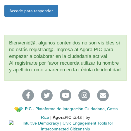
Accede para responder
Bienvenid@, algunos contenidos no son visibles si
no estás registrad@. Ingresa al Ágora PIC para
empezar a colaborar en la ciudadanía activa!
Al registrarte por favor recuerda utilizar tu nombre
y apellido como aparecen en la cédula de identidad.
PIC
- Plataforma de Integración Ciudadana, Costa
Rica
|
ÁgoraPIC
| by
v2.4.0