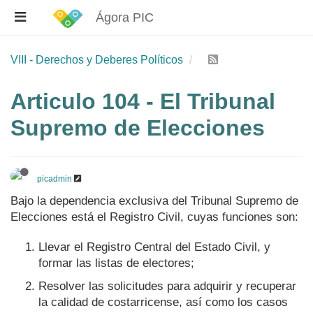
Ágora PIC
VIII - Derechos y Deberes Políticos
Articulo 104 - El Tribunal
Supremo de Elecciones
picadmin
Bajo la dependencia exclusiva del Tribunal Supremo de
Elecciones está el Registro Civil, cuyas funciones son:
Llevar el Registro Central del Estado Civil, y
formar las listas de electores;
Resolver las solicitudes para adquirir y recuperar
la calidad de costarricense, así como los casos