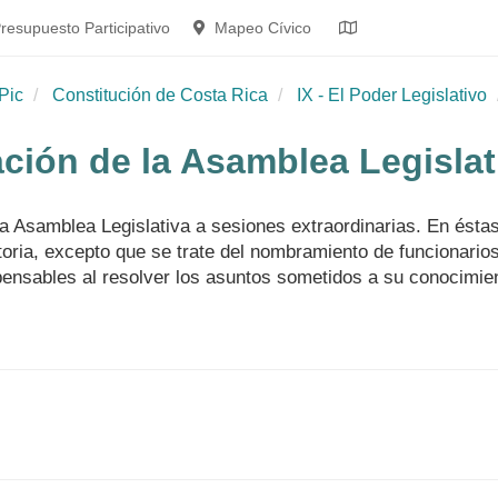
resupuesto Participativo
Mapeo Cívico
Pic
Constitución de Costa Rica
IX - El Poder Legislativo
ación de la Asamblea Legislat
a Asamblea Legislativa a sesiones extraordinarias. En éstas
oria, excepto que se trate del nombramiento de funcionario
pensables al resolver los asuntos sometidos a su conocimie