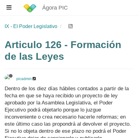
Ágora PIC
IX - El Poder Legislativo
Articulo 126 - Formación
de las Leyes
picadmin
Dentro de los diez días hábiles contados a partir de la
fecha en que se haya recibido un proyecto de ley
aprobado por la Asamblea Legislativa, el Poder
Ejecutivo podrá objetarlo porque lo juzgue
inconveniente o crea necesario hacerle reformas; en
este último caso las propondrá al devolver el proyecto.
Si no lo objeta dentro de ese plazo no podrá el Poder