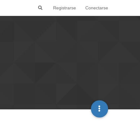
Registrarse
Conectarse